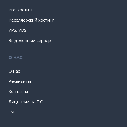
Pro-хостинг
Реселлерский хостинг
VPS, VDS
Выделенный сервер
О НАС
О нас
Реквизиты
Контакты
Лицензии на ПО
SSL