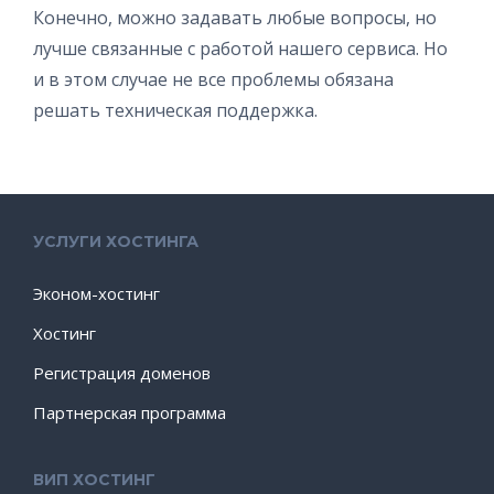
Конечно, можно задавать любые вопросы, но
лучше связанные с работой нашего сервиса. Но
и в этом случае не все проблемы обязана
решать техническая поддержка.
УСЛУГИ ХОСТИНГА
Эконом-хостинг
Хостинг
Регистрация доменов
Партнерская программа
ВИП ХОСТИНГ