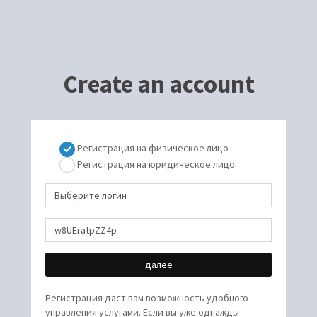
Create an account
Регистрация на физическое лицо
Регистрация на юридическое лицо
Регистрация даст вам возможность удобного
управления услугами. Если вы уже однажды