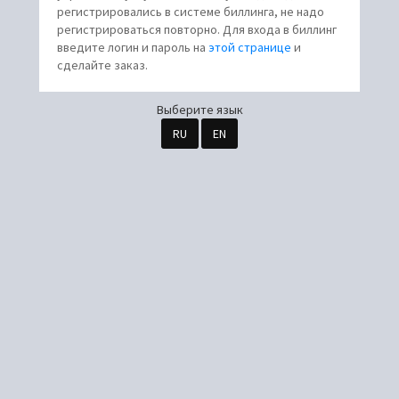
регистрировались в системе биллинга, не надо
регистрироваться повторно. Для входа в биллинг
введите логин и пароль на
этой странице
и
сделайте заказ.
Выберите язык