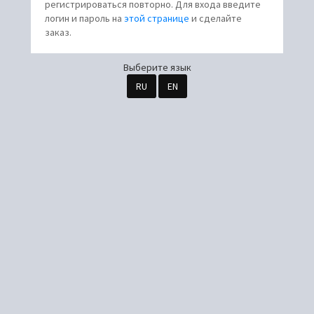
регистрироваться повторно. Для входа введите
логин и пароль на
этой странице
и сделайте
заказ.
Выберите язык